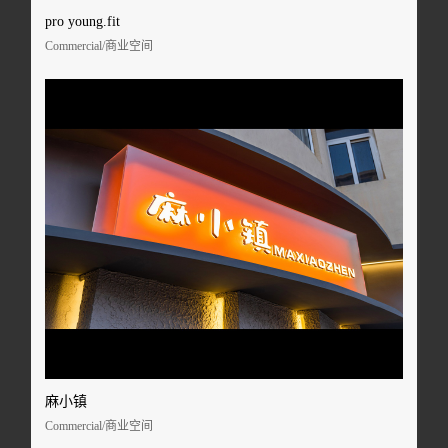
pro young.fit
Commercial/商业空间
麻小镇
Commercial/商业空间