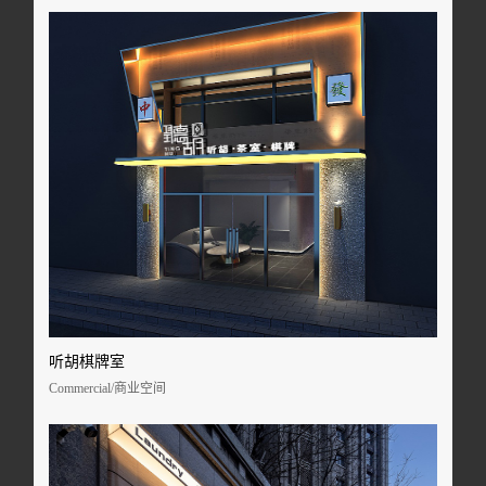
听胡棋牌室
Commercial/商业空间