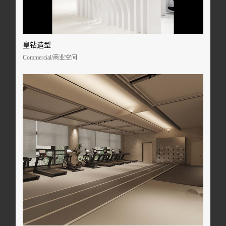
皇钻造型
Commercial/商业空间