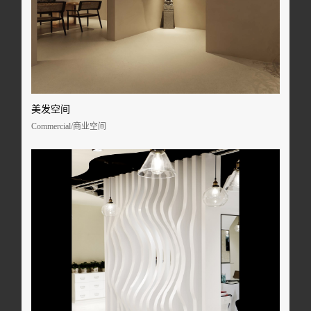
美发空间
Commercial/商业空间