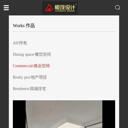
Works 作品
All/所有
Dining space/餐饮空间
Commercial/商业空间
Realty pro/地产项目
Residence/高端住宅