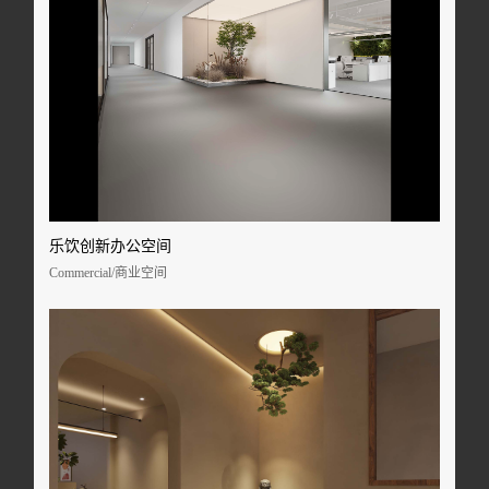
乐饮创新办公空间
Commercial/商业空间