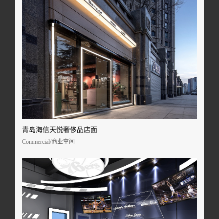
青岛海信天悦奢侈品店面
Commercial/商业空间