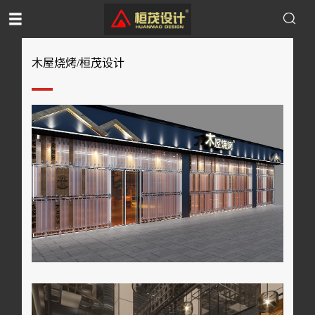
木屋烧烤/桓茂设计